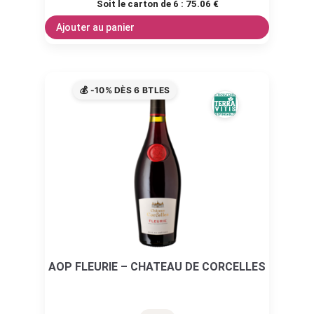
Soit le carton de 6 :
75.06 €
Ajouter au panier
💰 -10% DÈS 6 BTLES
AOP FLEURIE – CHATEAU DE CORCELLES