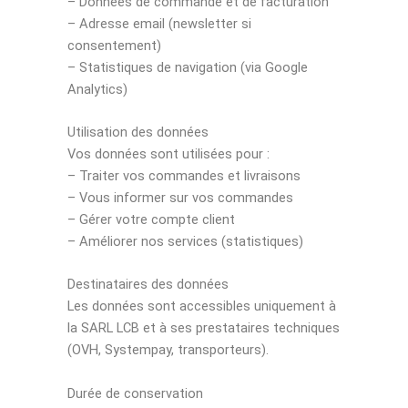
– Données de commande et de facturation
– Adresse email (newsletter si
consentement)
– Statistiques de navigation (via Google
Analytics)
Utilisation des données
Vos données sont utilisées pour :
– Traiter vos commandes et livraisons
– Vous informer sur vos commandes
– Gérer votre compte client
– Améliorer nos services (statistiques)
Destinataires des données
Les données sont accessibles uniquement à
la SARL LCB et à ses prestataires techniques
(OVH, Systempay, transporteurs).
Durée de conservation