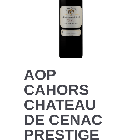
AOP
CAHORS
CHATEAU
DE CENAC
PRESTIGE