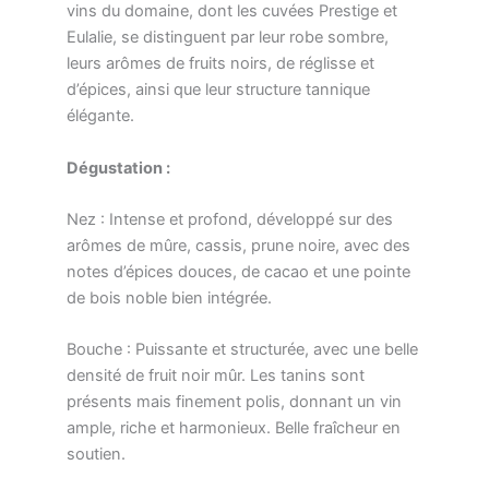
vins du domaine, dont les cuvées Prestige et
Eulalie, se distinguent par leur robe sombre,
leurs arômes de fruits noirs, de réglisse et
d’épices, ainsi que leur structure tannique
élégante.
Dégustation :
Nez : Intense et profond, développé sur des
arômes de mûre, cassis, prune noire, avec des
notes d’épices douces, de cacao et une pointe
de bois noble bien intégrée.
Bouche : Puissante et structurée, avec une belle
densité de fruit noir mûr. Les tanins sont
présents mais finement polis, donnant un vin
ample, riche et harmonieux. Belle fraîcheur en
soutien.