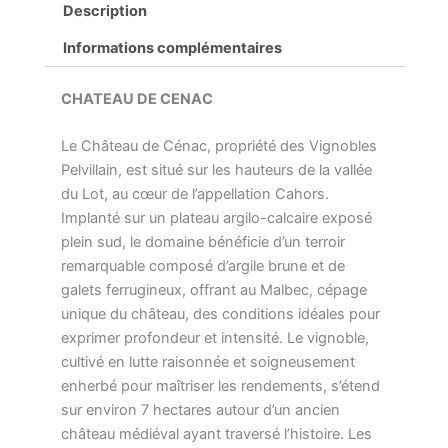
Description
Informations complémentaires
CHATEAU DE CENAC
Le Château de Cénac, propriété des Vignobles
Pelvillain, est situé sur les hauteurs de la vallée
du Lot, au cœur de l’appellation Cahors.
Implanté sur un plateau argilo-calcaire exposé
plein sud, le domaine bénéficie d’un terroir
remarquable composé d’argile brune et de
galets ferrugineux, offrant au Malbec, cépage
unique du château, des conditions idéales pour
exprimer profondeur et intensité. Le vignoble,
cultivé en lutte raisonnée et soigneusement
enherbé pour maîtriser les rendements, s’étend
sur environ 7 hectares autour d’un ancien
château médiéval ayant traversé l’histoire. Les