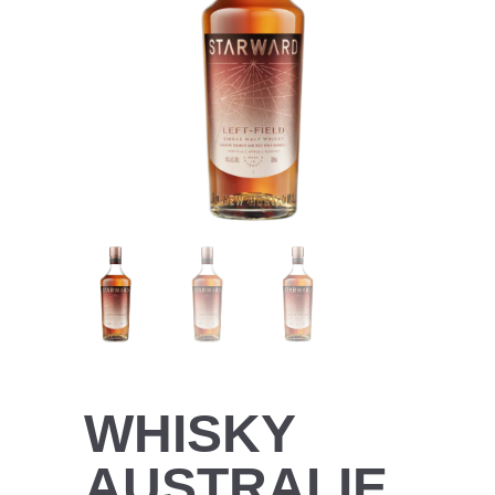
WHISKY
AUSTRALIE