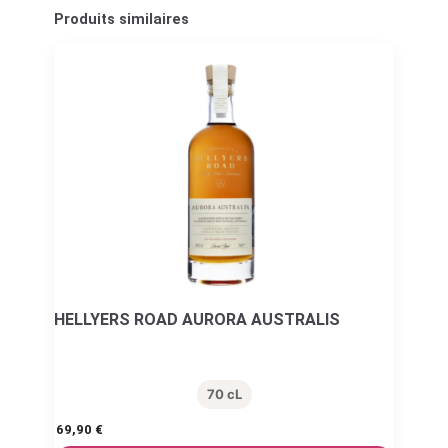
Produits similaires
HELLYERS ROAD AURORA AUSTRALIS
70 cL
69,90
€