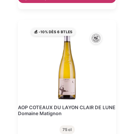
💰 -10% DÈS 6 BTLES
AOP COTEAUX DU LAYON CLAIR DE LUNE
Domaine Matignon
75 cl