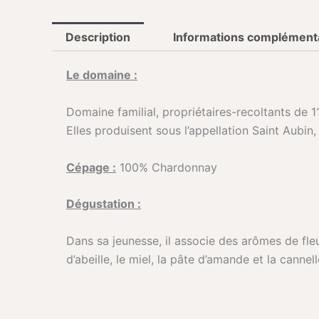
Description
Informations complément
Le domaine :
Domaine familial, propriétaires-recoltants de 
Elles produisent sous l’appellation Saint Aubin
Cépage :
100% Chardonnay
Dégustation :
Dans sa jeunesse, il associe des arômes de fleur
d’abeille, le miel, la pâte d’amande et la cannell