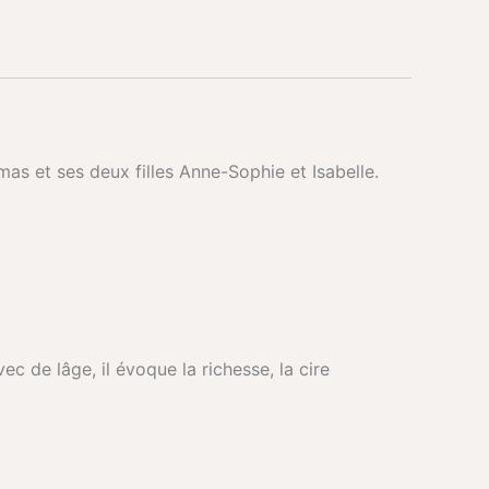
as et ses deux filles Anne-Sophie et Isabelle.
c de lâge, il évoque la richesse, la cire